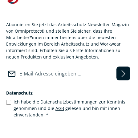
Abonnieren Sie jetzt das Arbeitsschutz Newsletter-Magazin
von Omniprotect® und stellen Sie sicher, dass Ihre
Mitarbeiter*innen immer bestens über die neuesten
Entwicklungen im Bereich Arbeitsschutz und Workwear
informiert sind. Erhalten Sie als Erste Informationen zu
neuen Produkten und exklusiven Angeboten.
E-Mail-Adresse*
Datenschutz
Ich habe die
Datenschutzbestimmungen
zur Kenntnis
genommen und die
AGB
gelesen und bin mit ihnen
einverstanden.
*