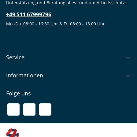
Unterstützung und Beratung alles rund um Arbeitsschutz:
+49 511 67999796
Mo.-Do. 08:00 - 16:30 Uhr & Fr. 08:00 - 13.00 Uhr
Service
Informationen
Folge uns