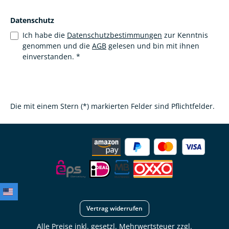
Datenschutz
Ich habe die
Datenschutzbestimmungen
zur Kenntnis
genommen und die
AGB
gelesen und bin mit ihnen
einverstanden.
*
Die mit einem Stern (*) markierten Felder sind Pflichtfelder.
Vertrag widerrufen
Alle Preise inkl. gesetzl. Mehrwertsteuer zzgl.