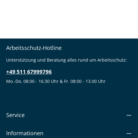
Arbeitsschutz-Hotline
Unterstützung und Beratung alles rund um Arbeitsschutz:
+49 511 67999796
Mo.-Do. 08:00 - 16:30 Uhr & Fr. 08:00 - 13.00 Uhr
Service
Informationen