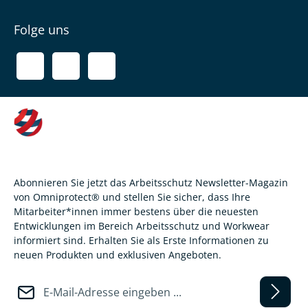
Folge uns
Abonnieren Sie jetzt das Arbeitsschutz Newsletter-Magazin
von Omniprotect® und stellen Sie sicher, dass Ihre
Mitarbeiter*innen immer bestens über die neuesten
Entwicklungen im Bereich Arbeitsschutz und Workwear
informiert sind. Erhalten Sie als Erste Informationen zu
neuen Produkten und exklusiven Angeboten.
E-Mail-Adresse*