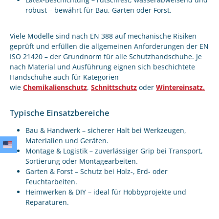
robust – bewährt für Bau, Garten oder Forst.
Viele Modelle sind nach EN 388 auf mechanische Risiken
geprüft und erfüllen die allgemeinen Anforderungen der EN
ISO 21420 – der Grundnorm für alle Schutzhandschuhe. Je
nach Material und Ausführung eignen sich beschichtete
Handschuhe auch für Kategorien
wie
Chemikalienschutz
,
Schnittschutz
oder
Wintereinsatz.
Typische Einsatzbereiche
Bau & Handwerk – sicherer Halt bei Werkzeugen,
Materialien und Geräten.
Montage & Logistik – zuverlässiger Grip bei Transport,
Sortierung oder Montagearbeiten.
Garten & Forst – Schutz bei Holz-, Erd- oder
Feuchtarbeiten.
Heimwerken & DIY – ideal für Hobbyprojekte und
Reparaturen.