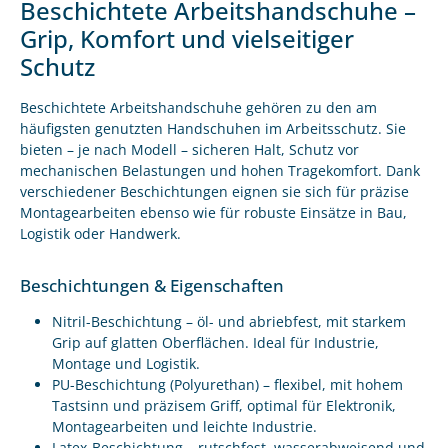
Beschichtete Arbeitshandschuhe –
Grip, Komfort und vielseitiger
Schutz
Beschichtete Arbeitshandschuhe gehören zu den am
häufigsten genutzten Handschuhen im Arbeitsschutz. Sie
bieten – je nach Modell – sicheren Halt, Schutz vor
mechanischen Belastungen und hohen Tragekomfort. Dank
verschiedener Beschichtungen eignen sie sich für präzise
Montagearbeiten ebenso wie für robuste Einsätze in Bau,
Logistik oder Handwerk.
Beschichtungen & Eigenschaften
Nitril-Beschichtung – öl- und abriebfest, mit starkem
Grip auf glatten Oberflächen. Ideal für Industrie,
Montage und Logistik.
PU-Beschichtung (Polyurethan) – flexibel, mit hohem
Tastsinn und präzisem Griff, optimal für Elektronik,
Montagearbeiten und leichte Industrie.
Latex-Beschichtung – rutschfest, wasserabweisend und