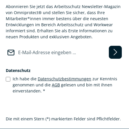
Abonnieren Sie jetzt das Arbeitsschutz Newsletter-Magazin
von Omniprotect® und stellen Sie sicher, dass Ihre
Mitarbeiter*innen immer bestens über die neuesten
Entwicklungen im Bereich Arbeitsschutz und Workwear
informiert sind. Erhalten Sie als Erste Informationen zu
neuen Produkten und exklusiven Angeboten.
E-Mail-Adresse*
Datenschutz
Ich habe die
Datenschutzbestimmungen
zur Kenntnis
genommen und die
AGB
gelesen und bin mit ihnen
einverstanden.
*
Die mit einem Stern (*) markierten Felder sind Pflichtfelder.