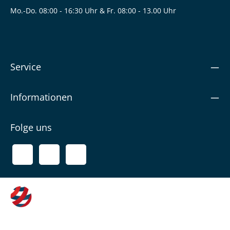
Mo.-Do. 08:00 - 16:30 Uhr & Fr. 08:00 - 13.00 Uhr
Service
Informationen
Folge uns