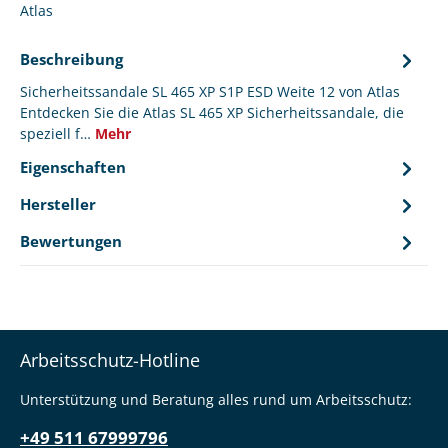
Atlas
Beschreibung
Sicherheitssandale SL 465 XP S1P ESD Weite 12 von Atlas
Entdecken Sie die Atlas SL 465 XP Sicherheitssandale, die
speziell f…
Mehr
Eigenschaften
Hersteller
Bewertungen
Arbeitsschutz-Hotline
Unterstützung und Beratung alles rund um Arbeitsschutz:
+49 511 67999796