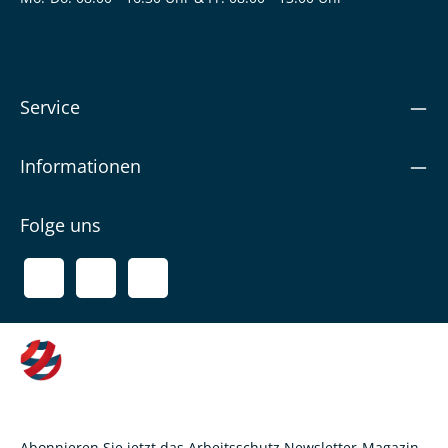
Service
Informationen
Folge uns
Abonnieren Sie jetzt das Arbeitsschutz Newsletter-Magazin