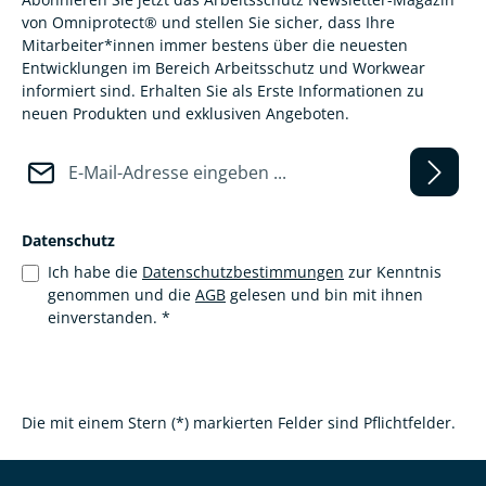
von Omniprotect® und stellen Sie sicher, dass Ihre
Mitarbeiter*innen immer bestens über die neuesten
Entwicklungen im Bereich Arbeitsschutz und Workwear
informiert sind. Erhalten Sie als Erste Informationen zu
neuen Produkten und exklusiven Angeboten.
E-Mail-Adresse*
Datenschutz
Ich habe die
Datenschutzbestimmungen
zur Kenntnis
genommen und die
AGB
gelesen und bin mit ihnen
einverstanden.
*
Die mit einem Stern (*) markierten Felder sind Pflichtfelder.