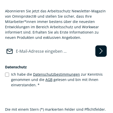
Abonnieren Sie jetzt das Arbeitsschutz Newsletter-Magazin
von Omniprotect® und stellen Sie sicher, dass Ihre
Mitarbeiter*innen immer bestens über die neuesten
Entwicklungen im Bereich Arbeitsschutz und Workwear
informiert sind. Erhalten Sie als Erste Informationen zu
neuen Produkten und exklusiven Angeboten.
E-Mail-Adresse*
Datenschutz
Ich habe die
Datenschutzbestimmungen
zur Kenntnis
genommen und die
AGB
gelesen und bin mit ihnen
einverstanden.
*
Die mit einem Stern (*) markierten Felder sind Pflichtfelder.