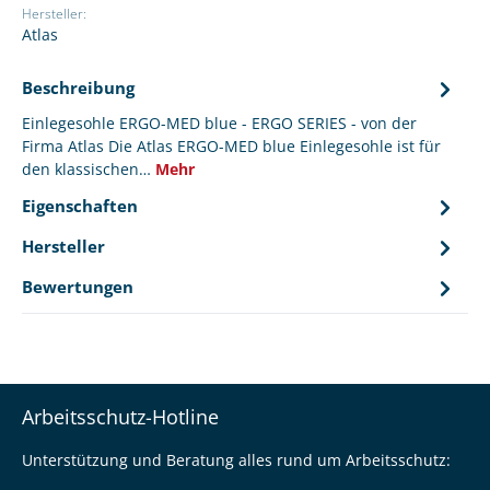
Hersteller:
Atlas
Beschreibung
Einlegesohle ERGO-MED blue - ERGO SERIES - von der
Firma Atlas Die Atlas ERGO-MED blue Einlegesohle ist für
den klassischen…
Mehr
Eigenschaften
Hersteller
Bewertungen
Arbeitsschutz-Hotline
Unterstützung und Beratung alles rund um Arbeitsschutz: