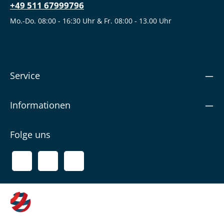
+49 511 67999796
Mo.-Do. 08:00 - 16:30 Uhr & Fr. 08:00 - 13.00 Uhr
Service
Informationen
Folge uns