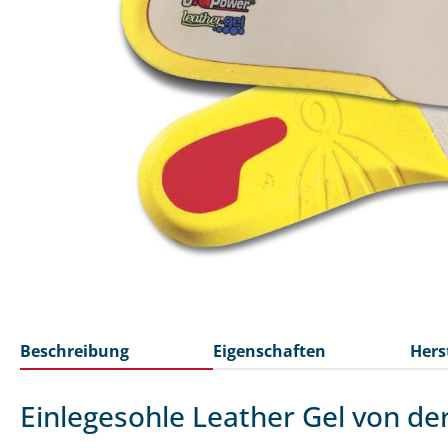
Beschreibung
Eigenschaften
Hers
Einlegesohle Leather Gel von d