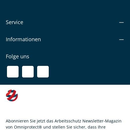
Service
Informationen
Folge uns
Abonnieren Sie jetzt das Arbeitsschutz Newsletter-Magazin
von Omniprotect® und stellen Sie sicher, dass Ihre