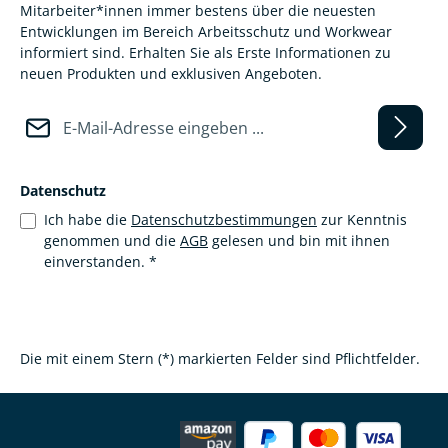
Mitarbeiter*innen immer bestens über die neuesten
Entwicklungen im Bereich Arbeitsschutz und Workwear
informiert sind. Erhalten Sie als Erste Informationen zu
neuen Produkten und exklusiven Angeboten.
E-Mail-Adresse*
Datenschutz
Ich habe die
Datenschutzbestimmungen
zur Kenntnis
genommen und die
AGB
gelesen und bin mit ihnen
einverstanden.
*
Die mit einem Stern (*) markierten Felder sind Pflichtfelder.