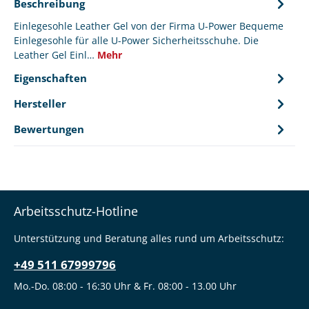
Beschreibung
Einlegesohle Leather Gel von der Firma U-Power Bequeme
Einlegesohle für alle U-Power Sicherheitsschuhe. Die
Leather Gel Einl…
Mehr
Eigenschaften
Hersteller
Bewertungen
Arbeitsschutz-Hotline
Unterstützung und Beratung alles rund um Arbeitsschutz:
+49 511 67999796
Mo.-Do. 08:00 - 16:30 Uhr & Fr. 08:00 - 13.00 Uhr