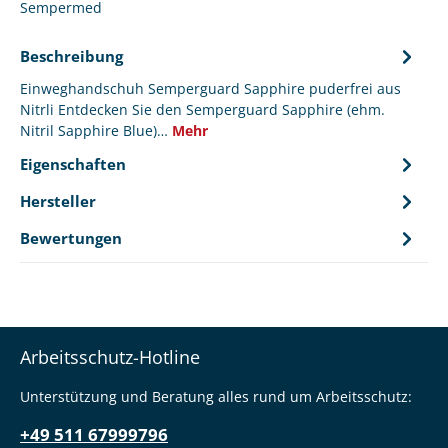
Sempermed
Beschreibung
Einweghandschuh Semperguard Sapphire puderfrei aus
Nitrli Entdecken Sie den Semperguard Sapphire (ehm.
Nitril Sapphire Blue)…
Mehr
Eigenschaften
Hersteller
Bewertungen
Arbeitsschutz-Hotline
Unterstützung und Beratung alles rund um Arbeitsschutz:
+49 511 67999796