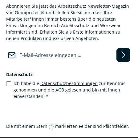
Abonnieren Sie jetzt das Arbeitsschutz Newsletter-Magazin
von Omniprotect® und stellen Sie sicher, dass Ihre
Mitarbeiter*innen immer bestens über die neuesten
Entwicklungen im Bereich Arbeitsschutz und Workwear
informiert sind. Erhalten Sie als Erste Informationen zu
neuen Produkten und exklusiven Angeboten.
E-Mail-Adresse*
Datenschutz
Ich habe die
Datenschutzbestimmungen
zur Kenntnis
genommen und die
AGB
gelesen und bin mit ihnen
einverstanden.
*
Die mit einem Stern (*) markierten Felder sind Pflichtfelder.