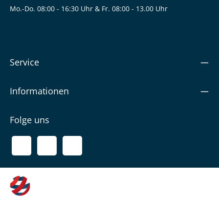
Mo.-Do. 08:00 - 16:30 Uhr & Fr. 08:00 - 13.00 Uhr
Service
Informationen
Folge uns