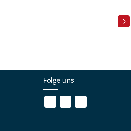
Folge uns