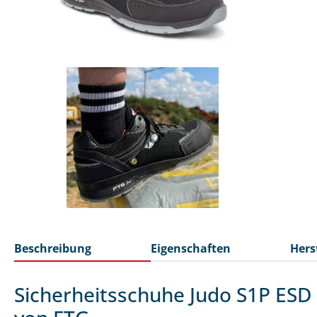
Beschreibung
Eigenschaften
Hers
Sicherheitsschuhe Judo S1P ESD 