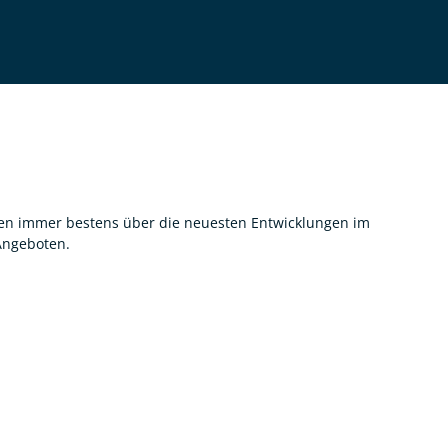
nnen immer bestens über die neuesten Entwicklungen im
 Angeboten.