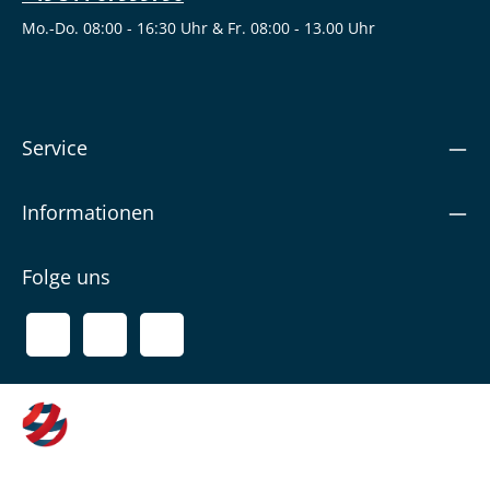
Mo.-Do. 08:00 - 16:30 Uhr & Fr. 08:00 - 13.00 Uhr
Service
Informationen
Folge uns