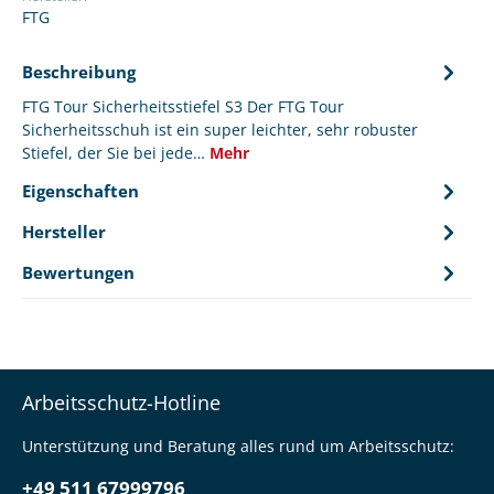
FTG
Beschreibung
FTG Tour Sicherheitsstiefel S3 Der FTG Tour
Sicherheitsschuh ist ein super leichter, sehr robuster
Stiefel, der Sie bei jede…
Mehr
Eigenschaften
Hersteller
Bewertungen
Arbeitsschutz-Hotline
Unterstützung und Beratung alles rund um Arbeitsschutz:
+49 511 67999796