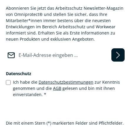
Abonnieren Sie jetzt das Arbeitsschutz Newsletter-Magazin
von Omniprotect® und stellen Sie sicher, dass Ihre
Mitarbeiter*innen immer bestens über die neuesten
Entwicklungen im Bereich Arbeitsschutz und Workwear
informiert sind. Erhalten Sie als Erste Informationen zu
neuen Produkten und exklusiven Angeboten.
E-Mail-Adresse*
Datenschutz
Ich habe die
Datenschutzbestimmungen
zur Kenntnis
genommen und die
AGB
gelesen und bin mit ihnen
einverstanden.
*
Die mit einem Stern (*) markierten Felder sind Pflichtfelder.