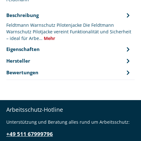
Beschreibung
Feldtmann Warnschutz Pilotenjacke Die Feldtmann
Warnschutz Pilotjacke vereint Funktionalität und Sicherheit
– ideal für Arbe…
Mehr
Eigenschaften
Hersteller
Bewertungen
Arbeitsschutz-Hotline
Unterstützung und Beratung alles rund um Arbeitsschutz:
+49 511 67999796