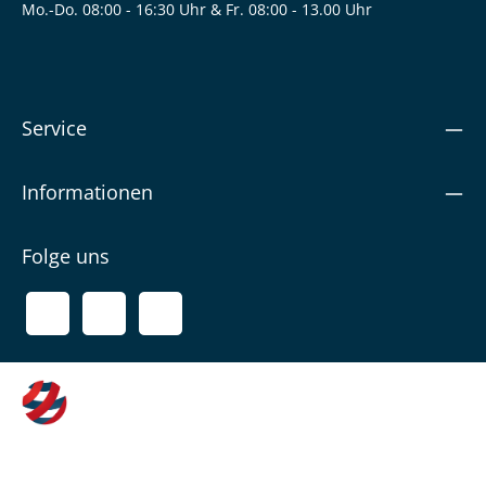
Mo.-Do. 08:00 - 16:30 Uhr & Fr. 08:00 - 13.00 Uhr
Service
Informationen
Folge uns