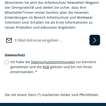
Abonnieren Sie jetzt das Arbeitsschutz Newsletter-Magazin
von Omniprotect® und stellen Sie sicher, dass Ihre
Mitarbeiter*innen immer bestens über die neuesten
Entwicklungen im Bereich Arbeitsschutz und Workwear
informiert sind. Erhalten Sie als Erste Informationen zu
neuen Produkten und exklusiven Angeboten.
E-Mail-Adresse*
Datenschutz
Ich habe die
Datenschutzbestimmungen
zur Kenntnis
genommen und die
AGB
gelesen und bin mit ihnen
einverstanden.
*
Die mit einem Stern (*) markierten Felder sind Pflichtfelder.