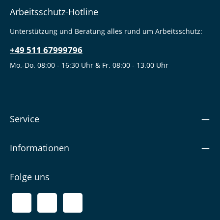
Arbeitsschutz-Hotline
Unterstützung und Beratung alles rund um Arbeitsschutz:
+49 511 67999796
Mo.-Do. 08:00 - 16:30 Uhr & Fr. 08:00 - 13.00 Uhr
Service
Informationen
Folge uns