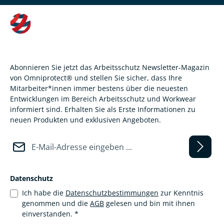
Abonnieren Sie jetzt das Arbeitsschutz Newsletter-Magazin
von Omniprotect® und stellen Sie sicher, dass Ihre
Mitarbeiter*innen immer bestens über die neuesten
Entwicklungen im Bereich Arbeitsschutz und Workwear
informiert sind. Erhalten Sie als Erste Informationen zu
neuen Produkten und exklusiven Angeboten.
E-Mail-Adresse*
Datenschutz
Ich habe die
Datenschutzbestimmungen
zur Kenntnis
genommen und die
AGB
gelesen und bin mit ihnen
einverstanden.
*