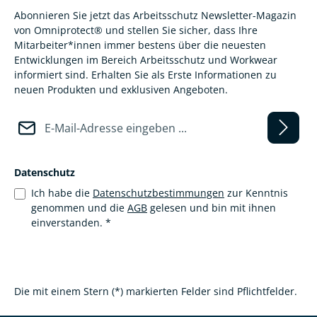
Abonnieren Sie jetzt das Arbeitsschutz Newsletter-Magazin
von Omniprotect® und stellen Sie sicher, dass Ihre
Mitarbeiter*innen immer bestens über die neuesten
Entwicklungen im Bereich Arbeitsschutz und Workwear
informiert sind. Erhalten Sie als Erste Informationen zu
neuen Produkten und exklusiven Angeboten.
E-Mail-Adresse*
Datenschutz
Ich habe die
Datenschutzbestimmungen
zur Kenntnis
genommen und die
AGB
gelesen und bin mit ihnen
einverstanden.
*
Die mit einem Stern (*) markierten Felder sind Pflichtfelder.