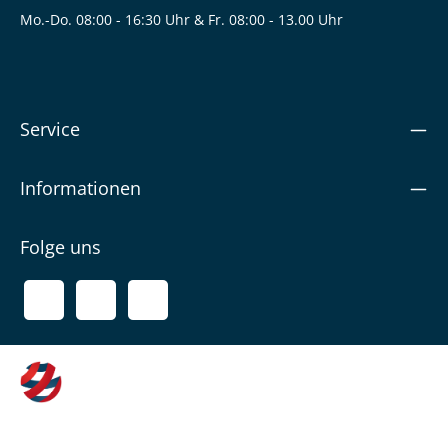
Mo.-Do. 08:00 - 16:30 Uhr & Fr. 08:00 - 13.00 Uhr
Service
Informationen
Folge uns