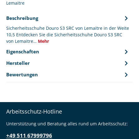
Lemaitre
Beschreibung
Sicherheitsschuhe Douro S3 SRC von Lemaitre in der Weite
10,5 Entdecken Sie die Sicherheitsschuhe Douro S3 SRC
von Lemaitre…
Mehr
Eigenschaften
Hersteller
Bewertungen
Arbeitsschutz-Hotline
Unterstützung und Beratung alles rund um Arbeitsschutz:
+49 511 67999796