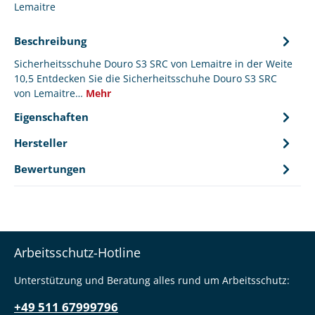
Lemaitre
Beschreibung
Sicherheitsschuhe Douro S3 SRC von Lemaitre in der Weite
10,5 Entdecken Sie die Sicherheitsschuhe Douro S3 SRC
von Lemaitre…
Mehr
Eigenschaften
Hersteller
Bewertungen
Arbeitsschutz-Hotline
Unterstützung und Beratung alles rund um Arbeitsschutz:
+49 511 67999796