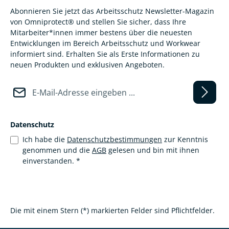
Abonnieren Sie jetzt das Arbeitsschutz Newsletter-Magazin
von Omniprotect® und stellen Sie sicher, dass Ihre
Mitarbeiter*innen immer bestens über die neuesten
Entwicklungen im Bereich Arbeitsschutz und Workwear
informiert sind. Erhalten Sie als Erste Informationen zu
neuen Produkten und exklusiven Angeboten.
E-Mail-Adresse*
Datenschutz
Ich habe die
Datenschutzbestimmungen
zur Kenntnis
genommen und die
AGB
gelesen und bin mit ihnen
einverstanden.
*
Die mit einem Stern (*) markierten Felder sind Pflichtfelder.