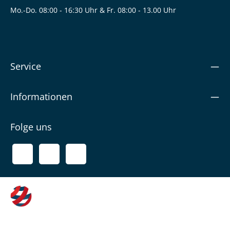
Mo.-Do. 08:00 - 16:30 Uhr & Fr. 08:00 - 13.00 Uhr
Service
Informationen
Folge uns