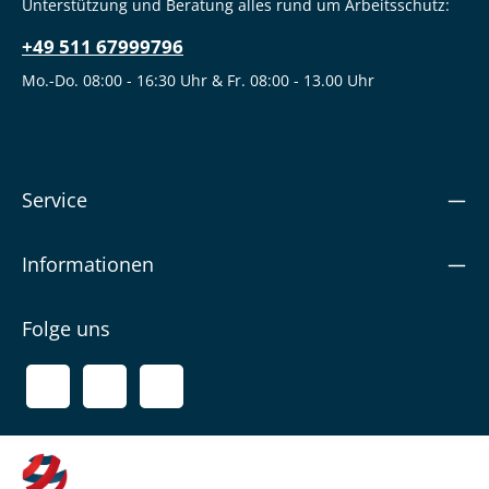
Unterstützung und Beratung alles rund um Arbeitsschutz:
+49 511 67999796
Mo.-Do. 08:00 - 16:30 Uhr & Fr. 08:00 - 13.00 Uhr
Service
Informationen
Folge uns