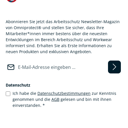
Abonnieren Sie jetzt das Arbeitsschutz Newsletter-Magazin
von Omniprotect® und stellen Sie sicher, dass Ihre
Mitarbeiter*innen immer bestens über die neuesten
Entwicklungen im Bereich Arbeitsschutz und Workwear
informiert sind. Erhalten Sie als Erste Informationen zu
neuen Produkten und exklusiven Angeboten.
E-Mail-Adresse*
Datenschutz
Ich habe die
Datenschutzbestimmungen
zur Kenntnis
genommen und die
AGB
gelesen und bin mit ihnen
einverstanden.
*