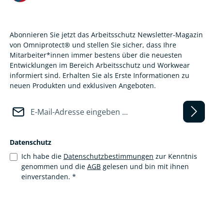
Abonnieren Sie jetzt das Arbeitsschutz Newsletter-Magazin
von Omniprotect® und stellen Sie sicher, dass Ihre
Mitarbeiter*innen immer bestens über die neuesten
Entwicklungen im Bereich Arbeitsschutz und Workwear
informiert sind. Erhalten Sie als Erste Informationen zu
neuen Produkten und exklusiven Angeboten.
E-Mail-Adresse*
Datenschutz
Ich habe die
Datenschutzbestimmungen
zur Kenntnis
genommen und die
AGB
gelesen und bin mit ihnen
einverstanden.
*