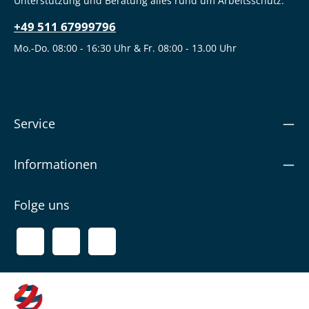
Unterstützung und Beratung alles rund um Arbeitsschutz:
+49 511 67999796
Mo.-Do. 08:00 - 16:30 Uhr & Fr. 08:00 - 13.00 Uhr
Service
Informationen
Folge uns