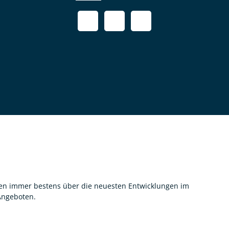
nnen immer bestens über die neuesten Entwicklungen im
 Angeboten.