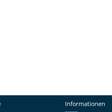
e
Informationen