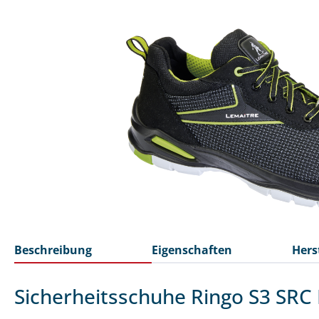
Beschreibung
Eigenschaften
Hers
Sicherheitsschuhe Ringo S3 SRC