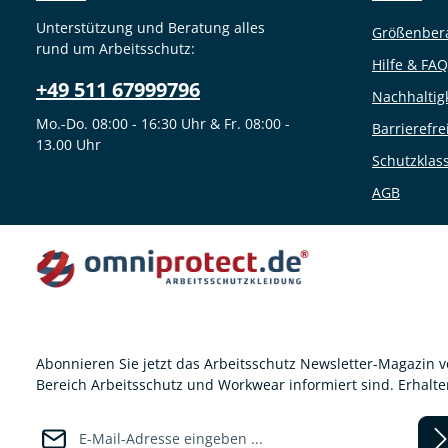
Unterstützung und Beratung alles
Größenber
rund um Arbeitsschutz:
Hilfe & FAQ
+49 511 67999796
Nachhaltig
Mo.-Do. 08:00 - 16:30 Uhr & Fr. 08:00 -
Barrierefre
13.00 Uhr
Schutzklas
AGB
Abonnieren Sie jetzt das Arbeitsschutz Newsletter-Magazin 
Bereich Arbeitsschutz und Workwear informiert sind. Erhalt
E-Mail-Adresse*