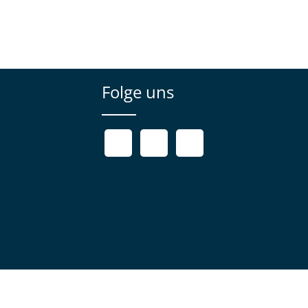
Folge uns