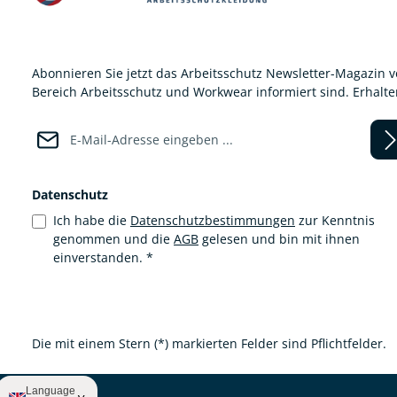
Abonnieren Sie jetzt das Arbeitsschutz Newsletter-Magazin 
Bereich Arbeitsschutz und Workwear informiert sind. Erhalt
E-Mail-Adresse*
Datenschutz
Ich habe die
Datenschutzbestimmungen
zur Kenntnis
genommen und die
AGB
gelesen und bin mit ihnen
einverstanden.
*
Die mit einem Stern (*) markierten Felder sind Pflichtfelder.
Language