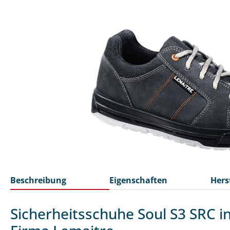
Beschreibung
Eigenschaften
Hers
Sicherheitsschuhe Soul S3 SRC i