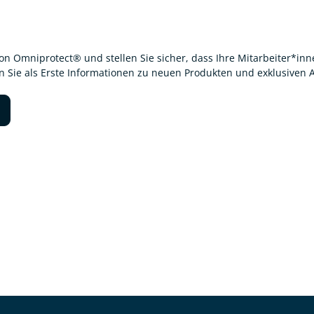
von Omniprotect® und stellen Sie sicher, dass Ihre Mitarbeiter*i
en Sie als Erste Informationen zu neuen Produkten und exklusiven