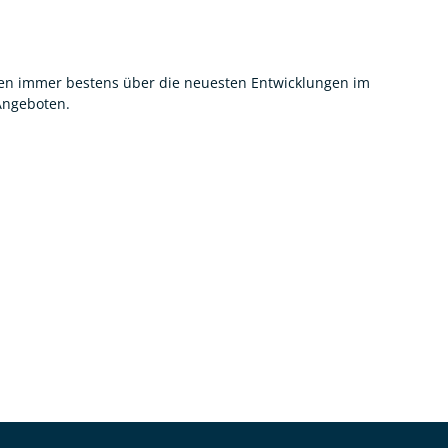
nnen immer bestens über die neuesten Entwicklungen im
 Angeboten.