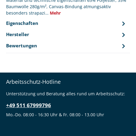
Material und technische Eigenschaften 65% Polyester, 35%
Baumwolle 280g/m², Canvas-Bindung atmungsaktiv
besonders strapazi…
Mehr
Eigenschaften
Hersteller
Bewertungen
Arbeitsschutz-Hotline
Unterstützung und Beratung alles rund um Arbeitsschutz:
+49 511 67999796
Mo.-Do. 08:00 - 16:30 Uhr & Fr. 08:00 - 13.00 Uhr