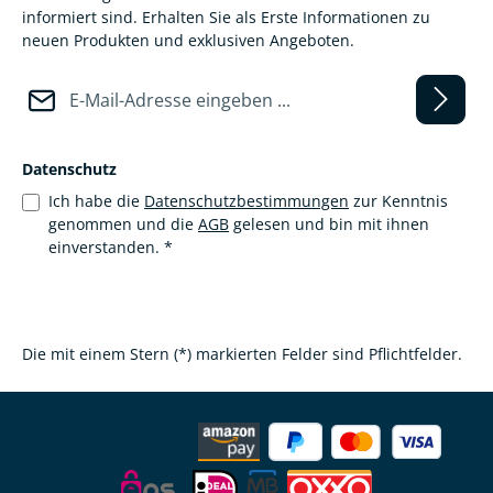
informiert sind. Erhalten Sie als Erste Informationen zu
neuen Produkten und exklusiven Angeboten.
E-Mail-Adresse*
Datenschutz
Ich habe die
Datenschutzbestimmungen
zur Kenntnis
genommen und die
AGB
gelesen und bin mit ihnen
einverstanden.
*
Die mit einem Stern (*) markierten Felder sind Pflichtfelder.