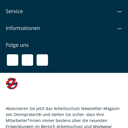
Service
Informationen
Folge uns
Abonnieren Sie jetzt das Arbeitsschutz Newsletter-Magazin
von Omniprotect® und stellen Sie sicher, dass Ihre
Mitarbeiter*innen immer bestens über die neuesten
Entwicklungen im Bereich Arbeitsschutz und Workwear