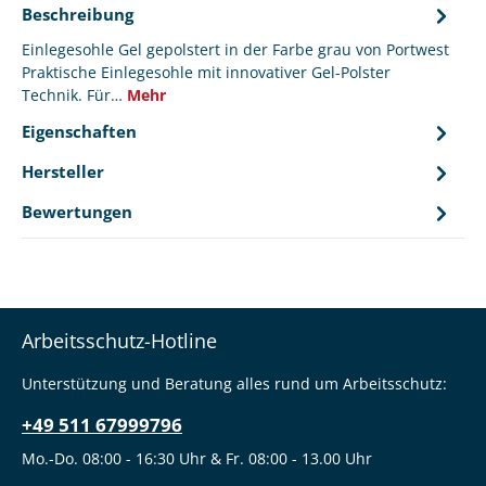
Beschreibung
Einlegesohle Gel gepolstert in der Farbe grau von Portwest
Praktische Einlegesohle mit innovativer Gel-Polster
Technik. Für…
Mehr
Eigenschaften
Hersteller
Bewertungen
Arbeitsschutz-Hotline
Unterstützung und Beratung alles rund um Arbeitsschutz:
+49 511 67999796
Mo.-Do. 08:00 - 16:30 Uhr & Fr. 08:00 - 13.00 Uhr