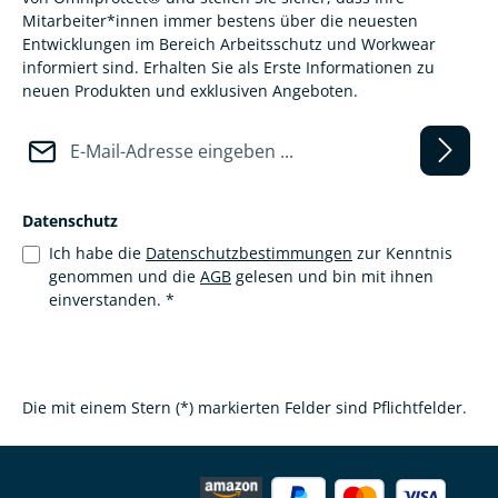
Mitarbeiter*innen immer bestens über die neuesten
Entwicklungen im Bereich Arbeitsschutz und Workwear
informiert sind. Erhalten Sie als Erste Informationen zu
neuen Produkten und exklusiven Angeboten.
E-Mail-Adresse*
Datenschutz
Ich habe die
Datenschutzbestimmungen
zur Kenntnis
genommen und die
AGB
gelesen und bin mit ihnen
einverstanden.
*
Die mit einem Stern (*) markierten Felder sind Pflichtfelder.