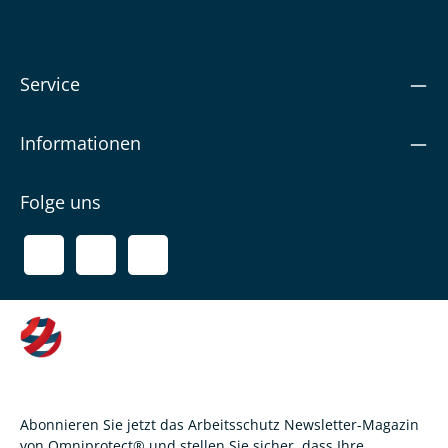
Service
Informationen
Folge uns
Abonnieren Sie jetzt das Arbeitsschutz Newsletter-Magazin
von Omniprotect® und stellen Sie sicher, dass Ihre