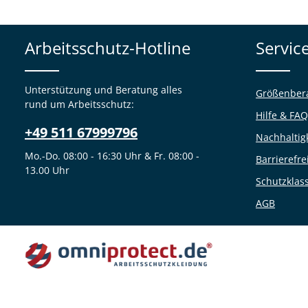
Arbeitsschutz-Hotline
Servic
Unterstützung und Beratung alles
Größenber
rund um Arbeitsschutz:
Hilfe & FAQ
+49 511 67999796
Nachhaltig
Mo.-Do. 08:00 - 16:30 Uhr & Fr. 08:00 -
Barrierefre
13.00 Uhr
Schutzklas
AGB