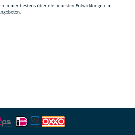
nnen immer bestens über die neuesten Entwicklungen im
 Angeboten.