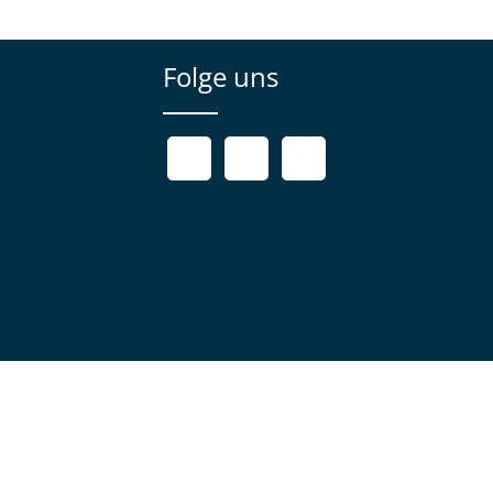
Folge uns