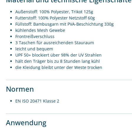
Außenstoff: 100% Polyester, Trikot 125g
Futterstoff: 100% Polyester Netzstoff 60g
Füllstoff: Bambusgarn mit PVA-Beschichtung 330g
kühlendes Mesh Gewebe
Frontreißverschluss
3 Taschen für ausreichenden Stauraum
leicht und bequem
UPF 50+ blockiert über 98% der UV Strahlen
hält den Träger bis zu 8 Stunden lang kühl
die Kleidung bleibt unter der Weste trocken
Normen
EN ISO 20471 Klasse 2
Anwendung