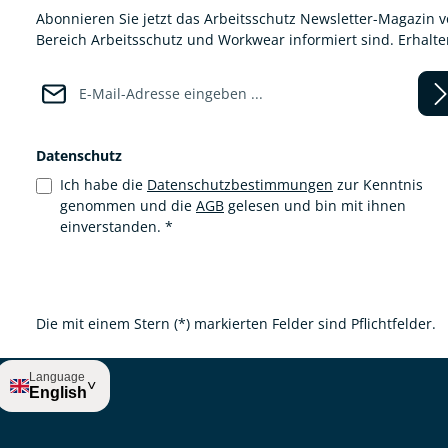
Abonnieren Sie jetzt das Arbeitsschutz Newsletter-Magazin 
Bereich Arbeitsschutz und Workwear informiert sind. Erhalt
E-Mail-Adresse*
Datenschutz
Ich habe die
Datenschutzbestimmungen
zur Kenntnis
genommen und die
AGB
gelesen und bin mit ihnen
einverstanden.
*
Die mit einem Stern (*) markierten Felder sind Pflichtfelder.
Language
˅
English