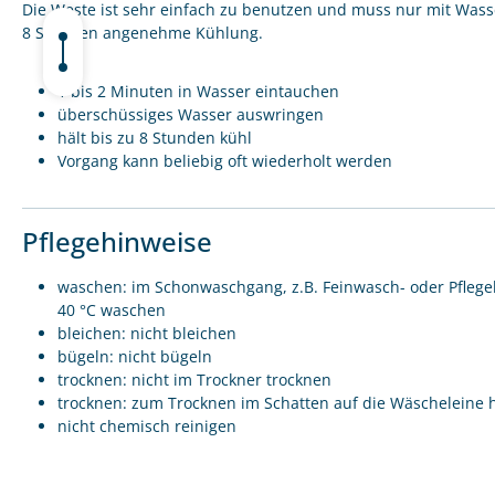
Die Weste ist sehr einfach zu benutzen und muss nur mit Was
8 Stunden angenehme Kühlung.
1 bis 2 Minuten in Wasser eintauchen
überschüssiges Wasser auswringen
hält bis zu 8 Stunden kühl
Vorgang kann beliebig oft wiederholt werden
Pflegehinweise
waschen: im Schonwaschgang, z.B. Feinwasch- oder Pflege
40 °C waschen
bleichen: nicht bleichen
bügeln: nicht bügeln
trocknen: nicht im Trockner trocknen
trocknen: zum Trocknen im Schatten auf die Wäscheleine 
nicht chemisch reinigen