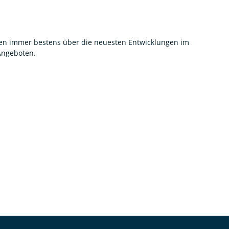
nnen immer bestens über die neuesten Entwicklungen im
 Angeboten.