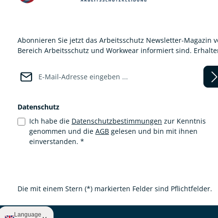
Abonnieren Sie jetzt das Arbeitsschutz Newsletter-Magazin 
Bereich Arbeitsschutz und Workwear informiert sind. Erhalt
E-Mail-Adresse*
Datenschutz
Ich habe die
Datenschutzbestimmungen
zur Kenntnis
genommen und die
AGB
gelesen und bin mit ihnen
einverstanden.
*
Die mit einem Stern (*) markierten Felder sind Pflichtfelder.
Language