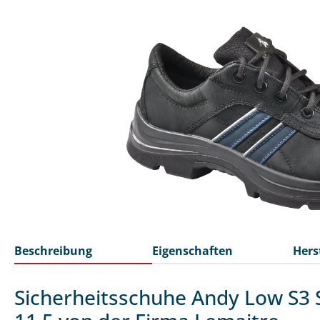
Beschreibung
Eigenschaften
Hers
Sicherheitsschuhe Andy Low S3 S