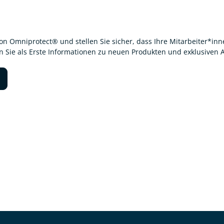
von Omniprotect® und stellen Sie sicher, dass Ihre Mitarbeiter*i
en Sie als Erste Informationen zu neuen Produkten und exklusiven