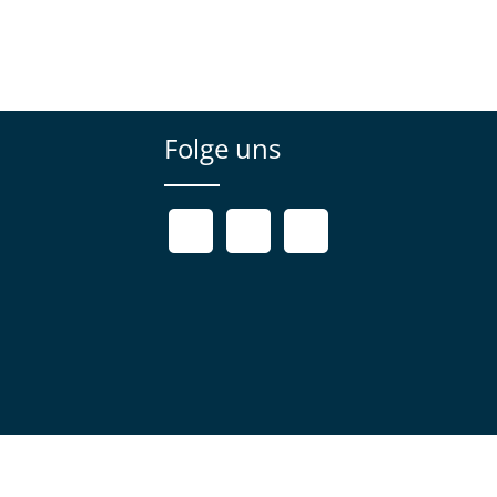
Folge uns