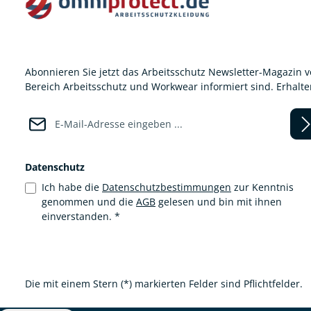
Abonnieren Sie jetzt das Arbeitsschutz Newsletter-Magazin 
Bereich Arbeitsschutz und Workwear informiert sind. Erhalt
E-Mail-Adresse*
Datenschutz
Ich habe die
Datenschutzbestimmungen
zur Kenntnis
genommen und die
AGB
gelesen und bin mit ihnen
einverstanden.
*
Die mit einem Stern (*) markierten Felder sind Pflichtfelder.