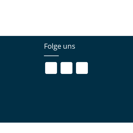
Folge uns