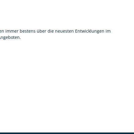
nnen immer bestens über die neuesten Entwicklungen im
 Angeboten.