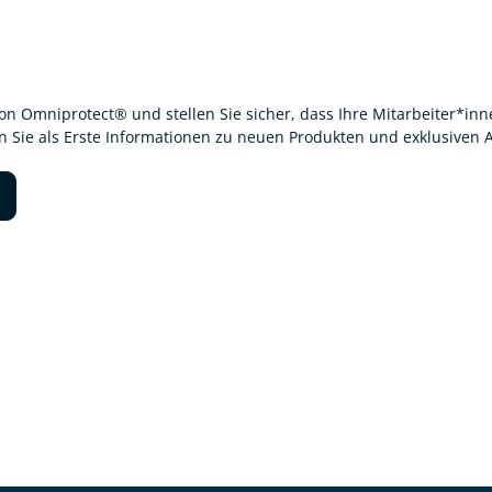
von Omniprotect® und stellen Sie sicher, dass Ihre Mitarbeiter*i
en Sie als Erste Informationen zu neuen Produkten und exklusiven