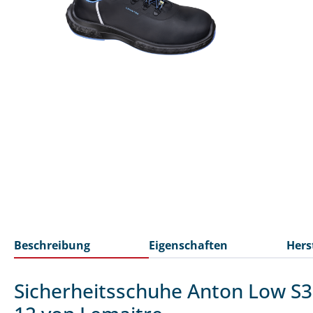
Beschreibung
Eigenschaften
Hers
Sicherheitsschuhe Anton Low S3