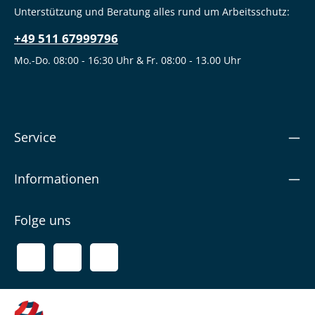
Unterstützung und Beratung alles rund um Arbeitsschutz:
+49 511 67999796
Mo.-Do. 08:00 - 16:30 Uhr & Fr. 08:00 - 13.00 Uhr
Service
Informationen
Folge uns