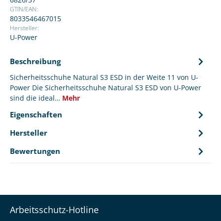
GTIN/EAN:
8033546467015
Hersteller:
U-Power
Beschreibung
Sicherheitsschuhe Natural S3 ESD in der Weite 11 von U-
Power Die Sicherheitsschuhe Natural S3 ESD von U-Power
sind die ideal…
Mehr
Eigenschaften
Hersteller
Bewertungen
Arbeitsschutz-Hotline