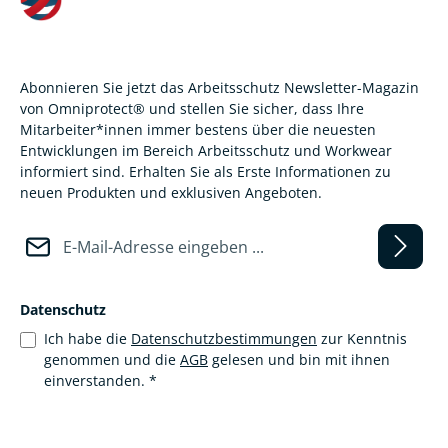
Abonnieren Sie jetzt das Arbeitsschutz Newsletter-Magazin
von Omniprotect® und stellen Sie sicher, dass Ihre
Mitarbeiter*innen immer bestens über die neuesten
Entwicklungen im Bereich Arbeitsschutz und Workwear
informiert sind. Erhalten Sie als Erste Informationen zu
neuen Produkten und exklusiven Angeboten.
E-Mail-Adresse*
Datenschutz
Ich habe die
Datenschutzbestimmungen
zur Kenntnis
genommen und die
AGB
gelesen und bin mit ihnen
einverstanden.
*