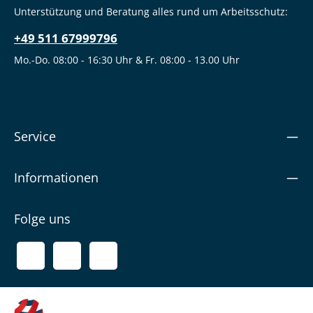
Unterstützung und Beratung alles rund um Arbeitsschutz:
+49 511 67999796
Mo.-Do. 08:00 - 16:30 Uhr & Fr. 08:00 - 13.00 Uhr
Service
Informationen
Folge uns