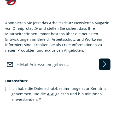
Abonnieren Sie jetzt das Arbeitsschutz Newsletter-Magazin
von Omniprotect® und stellen Sie sicher, dass Ihre
Mitarbeiter*innen immer bestens über die neuesten
Entwicklungen im Bereich Arbeitsschutz und Workwear
informiert sind. Erhalten Sie als Erste Informationen zu
neuen Produkten und exklusiven Angeboten.
E-Mail-Adresse*
Datenschutz
Ich habe die
Datenschutzbestimmungen
zur Kenntnis
genommen und die
AGB
gelesen und bin mit ihnen
einverstanden.
*