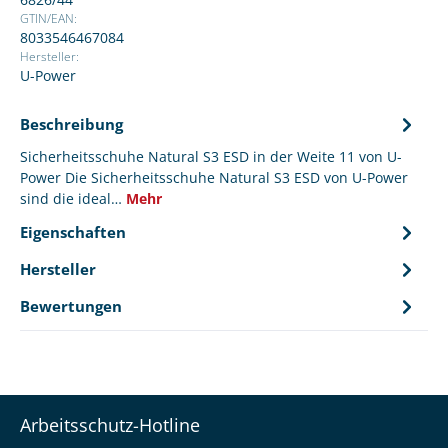
GTIN/EAN:
8033546467084
Hersteller:
U-Power
Beschreibung
Sicherheitsschuhe Natural S3 ESD in der Weite 11 von U-
Power Die Sicherheitsschuhe Natural S3 ESD von U-Power
sind die ideal…
Mehr
Eigenschaften
Hersteller
Bewertungen
Arbeitsschutz-Hotline