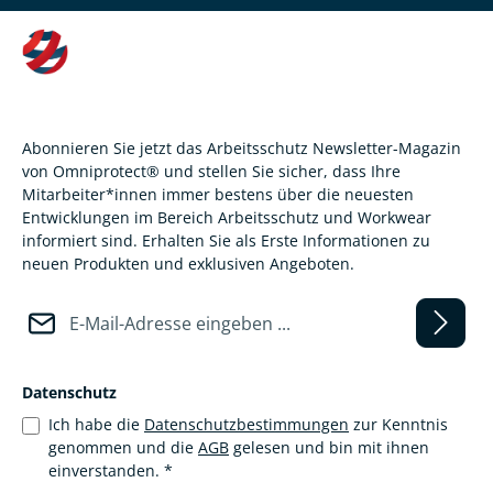
Abonnieren Sie jetzt das Arbeitsschutz Newsletter-Magazin
von Omniprotect® und stellen Sie sicher, dass Ihre
Mitarbeiter*innen immer bestens über die neuesten
Entwicklungen im Bereich Arbeitsschutz und Workwear
informiert sind. Erhalten Sie als Erste Informationen zu
neuen Produkten und exklusiven Angeboten.
E-Mail-Adresse*
Datenschutz
Ich habe die
Datenschutzbestimmungen
zur Kenntnis
genommen und die
AGB
gelesen und bin mit ihnen
einverstanden.
*