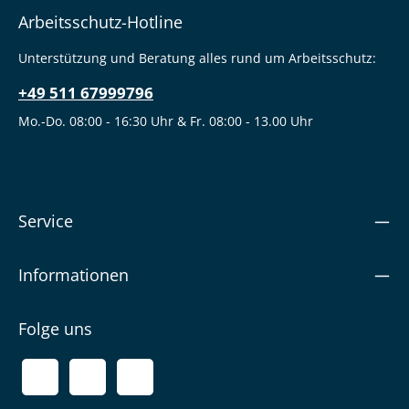
Arbeitsschutz-Hotline
Unterstützung und Beratung alles rund um Arbeitsschutz:
+49 511 67999796
Mo.-Do. 08:00 - 16:30 Uhr & Fr. 08:00 - 13.00 Uhr
Service
Informationen
Folge uns