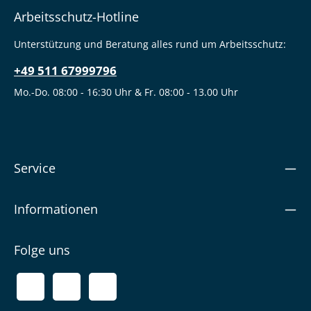
Arbeitsschutz-Hotline
Unterstützung und Beratung alles rund um Arbeitsschutz:
+49 511 67999796
Mo.-Do. 08:00 - 16:30 Uhr & Fr. 08:00 - 13.00 Uhr
Service
Informationen
Folge uns