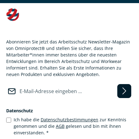
Abonnieren Sie jetzt das Arbeitsschutz Newsletter-Magazin
von Omniprotect® und stellen Sie sicher, dass Ihre
Mitarbeiter*innen immer bestens über die neuesten
Entwicklungen im Bereich Arbeitsschutz und Workwear
informiert sind. Erhalten Sie als Erste Informationen zu
neuen Produkten und exklusiven Angeboten.
E-Mail-Adresse*
Datenschutz
Ich habe die
Datenschutzbestimmungen
zur Kenntnis
genommen und die
AGB
gelesen und bin mit ihnen
einverstanden.
*