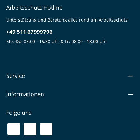
Arbeitsschutz-Hotline
Unterstützung und Beratung alles rund um Arbeitsschutz:
+49 511 67999796
Mo.-Do. 08:00 - 16:30 Uhr & Fr. 08:00 - 13.00 Uhr
Service
Informationen
Folge uns