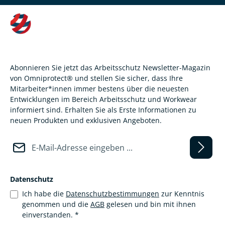
Abonnieren Sie jetzt das Arbeitsschutz Newsletter-Magazin
von Omniprotect® und stellen Sie sicher, dass Ihre
Mitarbeiter*innen immer bestens über die neuesten
Entwicklungen im Bereich Arbeitsschutz und Workwear
informiert sind. Erhalten Sie als Erste Informationen zu
neuen Produkten und exklusiven Angeboten.
E-Mail-Adresse*
Datenschutz
Ich habe die
Datenschutzbestimmungen
zur Kenntnis
genommen und die
AGB
gelesen und bin mit ihnen
einverstanden.
*