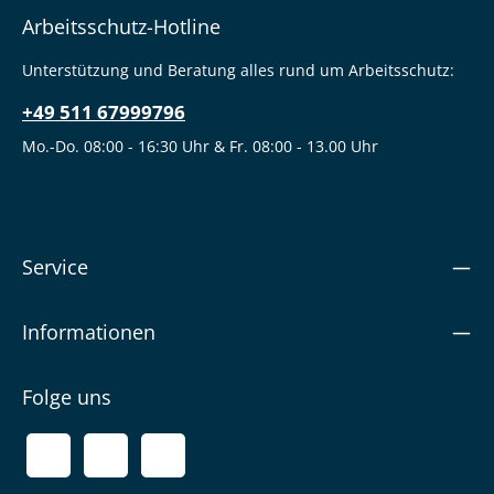
Arbeitsschutz-Hotline
Unterstützung und Beratung alles rund um Arbeitsschutz:
+49 511 67999796
Mo.-Do. 08:00 - 16:30 Uhr & Fr. 08:00 - 13.00 Uhr
Service
Informationen
Folge uns