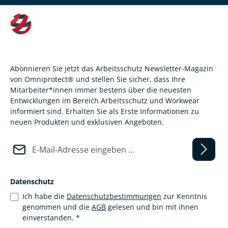
Abonnieren Sie jetzt das Arbeitsschutz Newsletter-Magazin
von Omniprotect® und stellen Sie sicher, dass Ihre
Mitarbeiter*innen immer bestens über die neuesten
Entwicklungen im Bereich Arbeitsschutz und Workwear
informiert sind. Erhalten Sie als Erste Informationen zu
neuen Produkten und exklusiven Angeboten.
E-Mail-Adresse*
Datenschutz
Ich habe die
Datenschutzbestimmungen
zur Kenntnis
genommen und die
AGB
gelesen und bin mit ihnen
einverstanden.
*