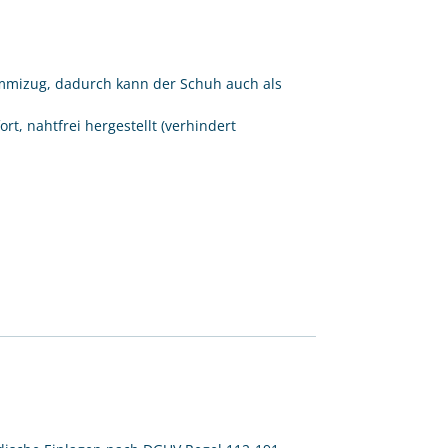
mmizug, dadurch kann der Schuh auch als
, nahtfrei hergestellt (verhindert