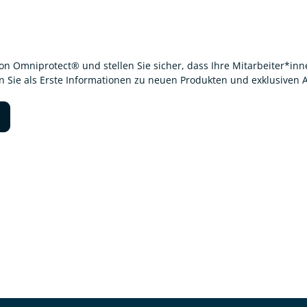
von Omniprotect® und stellen Sie sicher, dass Ihre Mitarbeiter*i
en Sie als Erste Informationen zu neuen Produkten und exklusiven