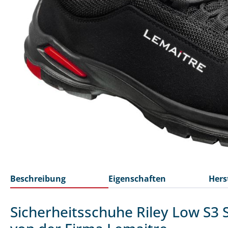
Beschreibung
Eigenschaften
Hers
Sicherheitsschuhe Riley Low S3 