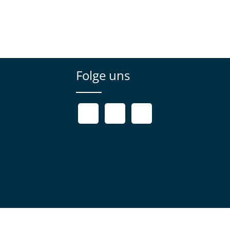
Folge uns