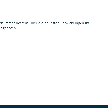
nnen immer bestens über die neuesten Entwicklungen im
 Angeboten.