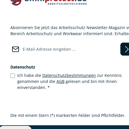
Abonnieren Sie jetzt das Arbeitsschutz Newsletter-Magazin 
Bereich Arbeitsschutz und Workwear informiert sind. Erhalt
E-Mail-Adresse*
Datenschutz
Ich habe die
Datenschutzbestimmungen
zur Kenntnis
genommen und die
AGB
gelesen und bin mit ihnen
einverstanden.
*
Die mit einem Stern (*) markierten Felder sind Pflichtfelder.