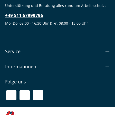
Unterstützung und Beratung alles rund um Arbeitsschutz:
+49 511 67999796
Mo.-Do. 08:00 - 16:30 Uhr & Fr. 08:00 - 13.00 Uhr
Service
Informationen
Folge uns