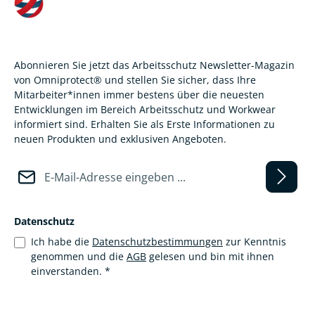
Abonnieren Sie jetzt das Arbeitsschutz Newsletter-Magazin
von Omniprotect® und stellen Sie sicher, dass Ihre
Mitarbeiter*innen immer bestens über die neuesten
Entwicklungen im Bereich Arbeitsschutz und Workwear
informiert sind. Erhalten Sie als Erste Informationen zu
neuen Produkten und exklusiven Angeboten.
E-Mail-Adresse*
Datenschutz
Ich habe die
Datenschutzbestimmungen
zur Kenntnis
genommen und die
AGB
gelesen und bin mit ihnen
einverstanden.
*