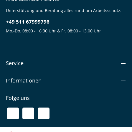
Unterstützung und Beratung alles rund um Arbeitsschutz:
+49 511 67999796
Mo.-Do. 08:00 - 16:30 Uhr & Fr. 08:00 - 13.00 Uhr
Service
Informationen
Folge uns