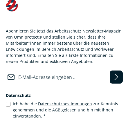
Abonnieren Sie jetzt das Arbeitsschutz Newsletter-Magazin
von Omniprotect® und stellen Sie sicher, dass Ihre
Mitarbeiter*innen immer bestens über die neuesten
Entwicklungen im Bereich Arbeitsschutz und Workwear
informiert sind. Erhalten Sie als Erste Informationen zu
neuen Produkten und exklusiven Angeboten.
E-Mail-Adresse*
Datenschutz
Ich habe die
Datenschutzbestimmungen
zur Kenntnis
genommen und die
AGB
gelesen und bin mit ihnen
einverstanden.
*