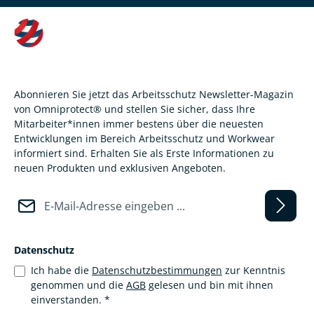
Abonnieren Sie jetzt das Arbeitsschutz Newsletter-Magazin
von Omniprotect® und stellen Sie sicher, dass Ihre
Mitarbeiter*innen immer bestens über die neuesten
Entwicklungen im Bereich Arbeitsschutz und Workwear
informiert sind. Erhalten Sie als Erste Informationen zu
neuen Produkten und exklusiven Angeboten.
E-Mail-Adresse*
Datenschutz
Ich habe die
Datenschutzbestimmungen
zur Kenntnis
genommen und die
AGB
gelesen und bin mit ihnen
einverstanden.
*