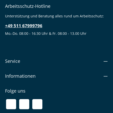
Arbeitsschutz-Hotline
Unterstützung und Beratung alles rund um Arbeitsschutz:
+49 511 67999796
Mo.-Do. 08:00 - 16:30 Uhr & Fr. 08:00 - 13.00 Uhr
Service
Informationen
Folge uns