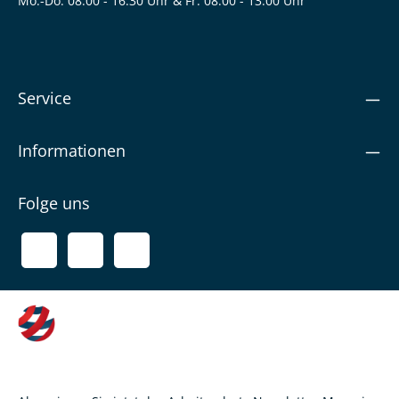
Mo.-Do. 08:00 - 16:30 Uhr & Fr. 08:00 - 13.00 Uhr
Service
Informationen
Folge uns