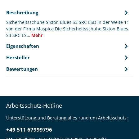
Beschreibung
Sicherheitsschuhe Sixton Blues S3 SRC ESD in der Weite 11
von der Firma Maspica Die Sicherheitsschuhe Sixton Blues
S3 SRC ES…
Mehr
Eigenschaften
Hersteller
Bewertungen
Arbeitsschutz-Hotline
Unterstützung und Beratung alles rund um Arbeitsschutz:
+49 511 67999796