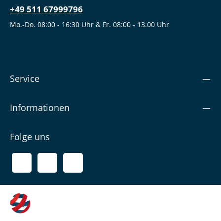
+49 511 67999796
Mo.-Do. 08:00 - 16:30 Uhr & Fr. 08:00 - 13.00 Uhr
Service
Informationen
Folge uns