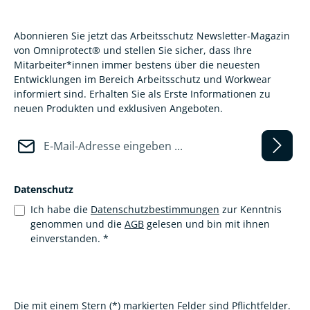
Abonnieren Sie jetzt das Arbeitsschutz Newsletter-Magazin
von Omniprotect® und stellen Sie sicher, dass Ihre
Mitarbeiter*innen immer bestens über die neuesten
Entwicklungen im Bereich Arbeitsschutz und Workwear
informiert sind. Erhalten Sie als Erste Informationen zu
neuen Produkten und exklusiven Angeboten.
E-Mail-Adresse*
Datenschutz
Ich habe die
Datenschutzbestimmungen
zur Kenntnis
genommen und die
AGB
gelesen und bin mit ihnen
einverstanden.
*
Die mit einem Stern (*) markierten Felder sind Pflichtfelder.