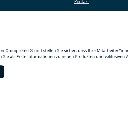
Kontakt
von Omniprotect® und stellen Sie sicher, dass Ihre Mitarbeiter*i
en Sie als Erste Informationen zu neuen Produkten und exklusiven