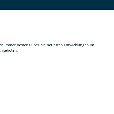
nnen immer bestens über die neuesten Entwicklungen im
 Angeboten.