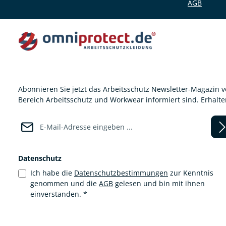
AGB
Abonnieren Sie jetzt das Arbeitsschutz Newsletter-Magazin 
Bereich Arbeitsschutz und Workwear informiert sind. Erhalt
E-Mail-Adresse*
Datenschutz
Ich habe die
Datenschutzbestimmungen
zur Kenntnis
genommen und die
AGB
gelesen und bin mit ihnen
einverstanden.
*