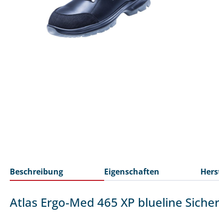
Beschreibung
Eigenschaften
Hers
Atlas Ergo-Med 465 XP blueline Siche