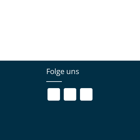
Folge uns