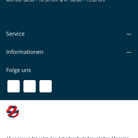
Service
Informationen
Folge uns