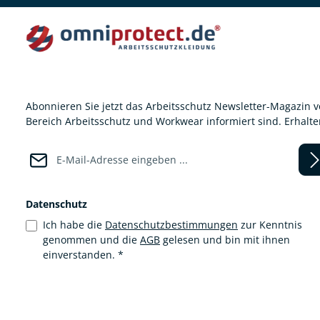
Abonnieren Sie jetzt das Arbeitsschutz Newsletter-Magazin 
Bereich Arbeitsschutz und Workwear informiert sind. Erhalt
E-Mail-Adresse*
Datenschutz
Ich habe die
Datenschutzbestimmungen
zur Kenntnis
genommen und die
AGB
gelesen und bin mit ihnen
einverstanden.
*