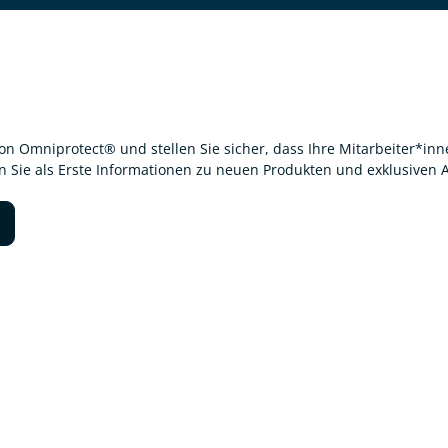
von Omniprotect® und stellen Sie sicher, dass Ihre Mitarbeiter*i
en Sie als Erste Informationen zu neuen Produkten und exklusiven