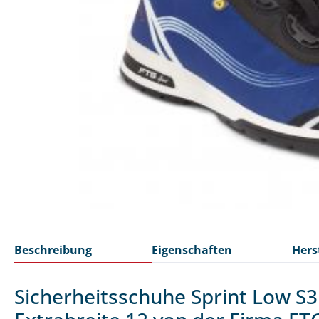
Beschreibung
Eigenschaften
Hers
Sicherheitsschuhe Sprint Low S3