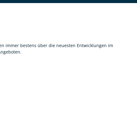
nnen immer bestens über die neuesten Entwicklungen im
 Angeboten.