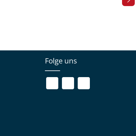
Folge uns