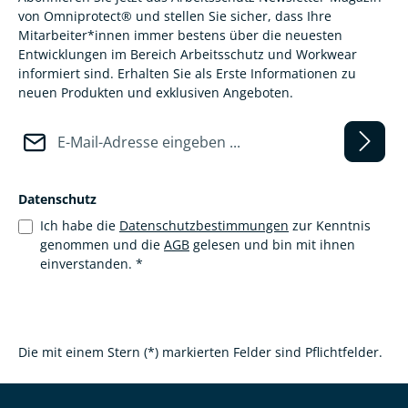
von Omniprotect® und stellen Sie sicher, dass Ihre
Mitarbeiter*innen immer bestens über die neuesten
Entwicklungen im Bereich Arbeitsschutz und Workwear
informiert sind. Erhalten Sie als Erste Informationen zu
neuen Produkten und exklusiven Angeboten.
E-Mail-Adresse*
Datenschutz
Ich habe die
Datenschutzbestimmungen
zur Kenntnis
genommen und die
AGB
gelesen und bin mit ihnen
einverstanden.
*
Die mit einem Stern (*) markierten Felder sind Pflichtfelder.