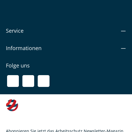
Service
Informationen
Folge uns
Abonnieren Sie jetzt das Arbeitsschutz Newsletter-Magazin