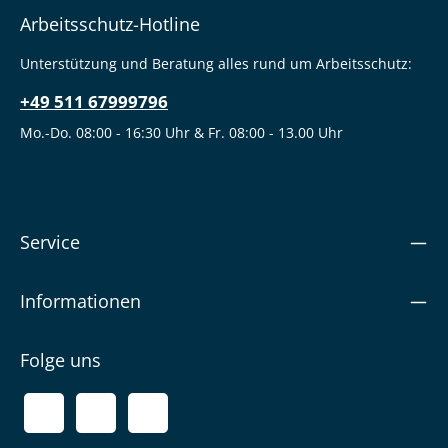
Arbeitsschutz-Hotline
Unterstützung und Beratung alles rund um Arbeitsschutz:
+49 511 67999796
Mo.-Do. 08:00 - 16:30 Uhr & Fr. 08:00 - 13.00 Uhr
Service
Informationen
Folge uns