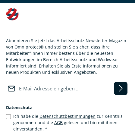
Abonnieren Sie jetzt das Arbeitsschutz Newsletter-Magazin
von Omniprotect® und stellen Sie sicher, dass Ihre
Mitarbeiter*innen immer bestens über die neuesten
Entwicklungen im Bereich Arbeitsschutz und Workwear
informiert sind. Erhalten Sie als Erste Informationen zu
neuen Produkten und exklusiven Angeboten.
E-Mail-Adresse*
Datenschutz
Ich habe die
Datenschutzbestimmungen
zur Kenntnis
genommen und die
AGB
gelesen und bin mit ihnen
einverstanden.
*