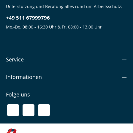
Unterstützung und Beratung alles rund um Arbeitsschutz:
+49 511 67999796
Mo.-Do. 08:00 - 16:30 Uhr & Fr. 08:00 - 13.00 Uhr
Service
Informationen
Folge uns