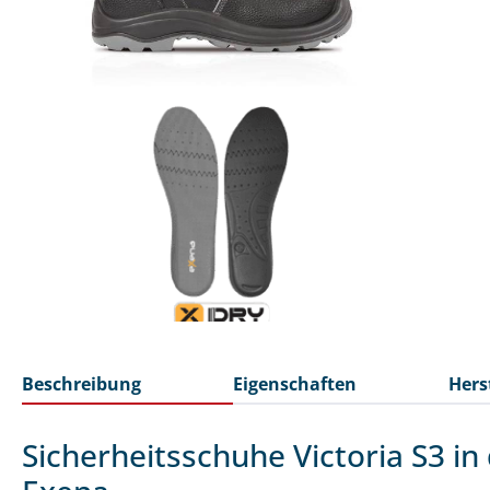
Beschreibung
Eigenschaften
Hers
Sicherheitsschuhe Victoria S3 in