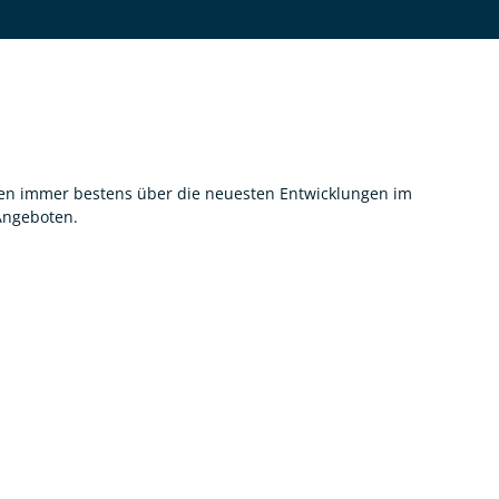
nnen immer bestens über die neuesten Entwicklungen im
 Angeboten.