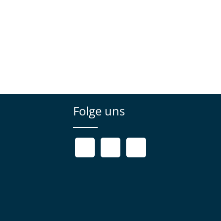
Folge uns