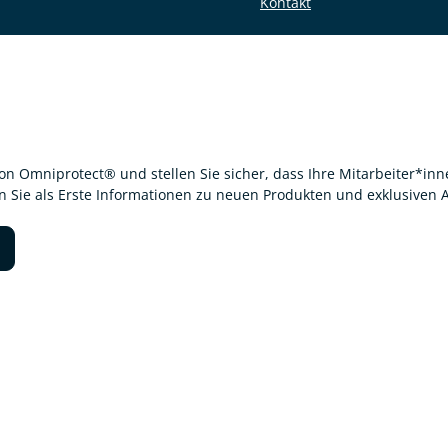
Kontakt
von Omniprotect® und stellen Sie sicher, dass Ihre Mitarbeiter*i
en Sie als Erste Informationen zu neuen Produkten und exklusiven