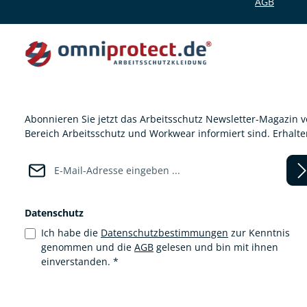
AGB
Abonnieren Sie jetzt das Arbeitsschutz Newsletter-Magazin 
Bereich Arbeitsschutz und Workwear informiert sind. Erhalt
E-Mail-Adresse*
Datenschutz
Ich habe die
Datenschutzbestimmungen
zur Kenntnis
genommen und die
AGB
gelesen und bin mit ihnen
einverstanden.
*