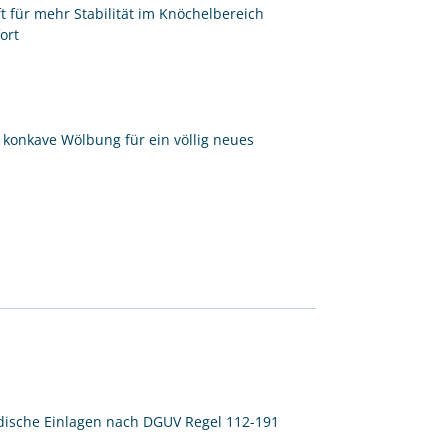
 für mehr Stabilität im Knöchelbereich
ort
 konkave Wölbung für ein völlig neues
pädische Einlagen nach DGUV Regel 112-191