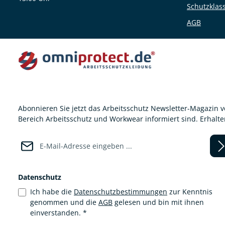
Schutzklas
AGB
Abonnieren Sie jetzt das Arbeitsschutz Newsletter-Magazin 
Bereich Arbeitsschutz und Workwear informiert sind. Erhalt
E-Mail-Adresse*
Datenschutz
Ich habe die
Datenschutzbestimmungen
zur Kenntnis
genommen und die
AGB
gelesen und bin mit ihnen
einverstanden.
*