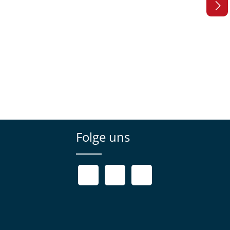
Folge uns