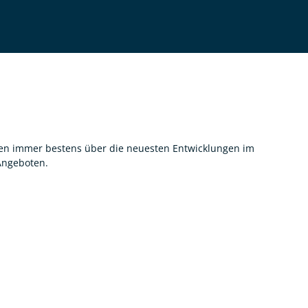
nnen immer bestens über die neuesten Entwicklungen im
 Angeboten.