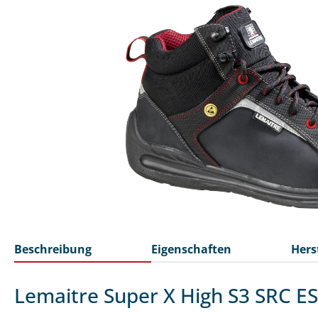
Beschreibung
Eigenschaften
Hers
Lemaitre Super X High S3 SRC E