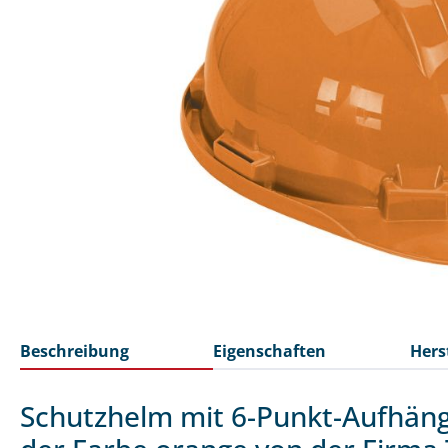
Beschreibung
Eigenschaften
Hers
Schutzhelm mit 6-Punkt-Aufhäng