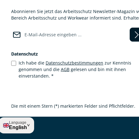
Abonnieren Sie jetzt das Arbeitsschutz Newsletter-Magazin 
Bereich Arbeitsschutz und Workwear informiert sind. Erhalt
E-Mail-Adresse*
Datenschutz
Ich habe die
Datenschutzbestimmungen
zur Kenntnis
genommen und die
AGB
gelesen und bin mit ihnen
einverstanden.
*
Die mit einem Stern (*) markierten Felder sind Pflichtfelder.
Language
˅
English