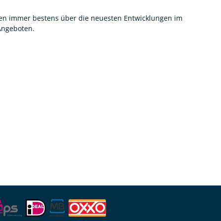
nnen immer bestens über die neuesten Entwicklungen im
 Angeboten.