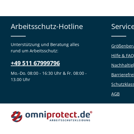
Arbeitsschutz-Hotline
Servic
Unterstützung und Beratung alles
Größenber
rund um Arbeitsschutz:
Hilfe & FAQ
+49 511 67999796
Nachhaltig
Mo.-Do. 08:00 - 16:30 Uhr & Fr. 08:00 -
Barrierefre
13.00 Uhr
Schutzklas
AGB