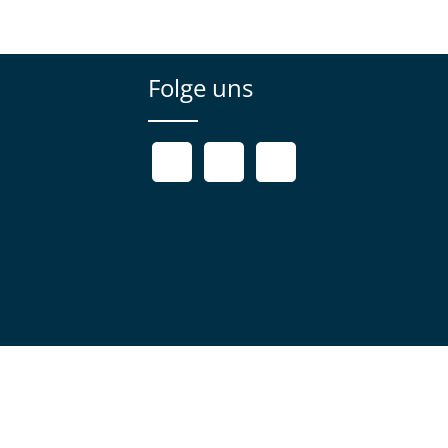
Folge uns