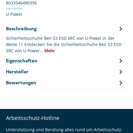
8033546490396
Hersteller:
U-Power
Beschreibung
Sicherheitsschuhe Ben S3 ESD SRC von U-Power in der
Weite 11 Entdecken Sie die Sicherheitsschuhe Ben S3 ESD
SRC von U-Power…
Mehr
Eigenschaften
Hersteller
Bewertungen
Arbeitsschutz-Hotline
Unterstützung und Beratung alles rund um Arbeitsschutz: