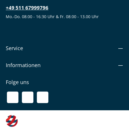
+49 511 67999796
Mo.-Do. 08:00 - 16:30 Uhr & Fr. 08:00 - 13.00 Uhr
Service
Informationen
Folge uns