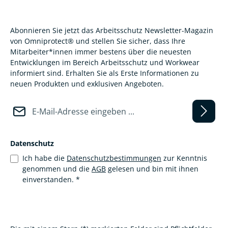
Abonnieren Sie jetzt das Arbeitsschutz Newsletter-Magazin
von Omniprotect® und stellen Sie sicher, dass Ihre
Mitarbeiter*innen immer bestens über die neuesten
Entwicklungen im Bereich Arbeitsschutz und Workwear
informiert sind. Erhalten Sie als Erste Informationen zu
neuen Produkten und exklusiven Angeboten.
E-Mail-Adresse*
Datenschutz
Ich habe die
Datenschutzbestimmungen
zur Kenntnis
genommen und die
AGB
gelesen und bin mit ihnen
einverstanden.
*