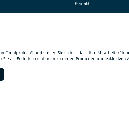
Kontakt
von Omniprotect® und stellen Sie sicher, dass Ihre Mitarbeiter*i
en Sie als Erste Informationen zu neuen Produkten und exklusiven