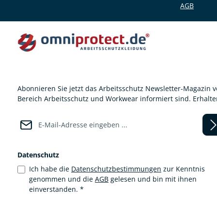
AGB
Abonnieren Sie jetzt das Arbeitsschutz Newsletter-Magazin 
Bereich Arbeitsschutz und Workwear informiert sind. Erhalt
E-Mail-Adresse*
Datenschutz
Ich habe die
Datenschutzbestimmungen
zur Kenntnis
genommen und die
AGB
gelesen und bin mit ihnen
einverstanden.
*