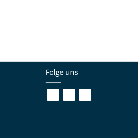
Folge uns