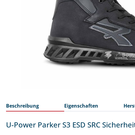
Beschreibung
Eigenschaften
Hers
U-Power Parker S3 ESD SRC Sicherhe