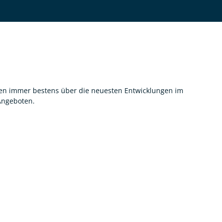
nnen immer bestens über die neuesten Entwicklungen im
 Angeboten.