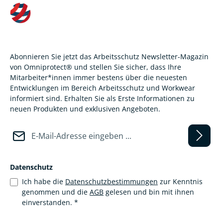
Abonnieren Sie jetzt das Arbeitsschutz Newsletter-Magazin
von Omniprotect® und stellen Sie sicher, dass Ihre
Mitarbeiter*innen immer bestens über die neuesten
Entwicklungen im Bereich Arbeitsschutz und Workwear
informiert sind. Erhalten Sie als Erste Informationen zu
neuen Produkten und exklusiven Angeboten.
E-Mail-Adresse*
Datenschutz
Ich habe die
Datenschutzbestimmungen
zur Kenntnis
genommen und die
AGB
gelesen und bin mit ihnen
einverstanden.
*