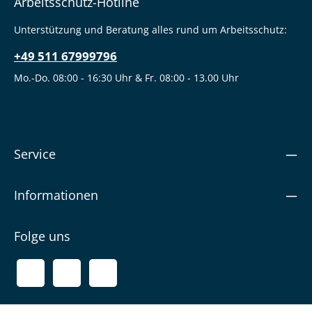
Arbeitsschutz-Hotline
Unterstützung und Beratung alles rund um Arbeitsschutz:
+49 511 67999796
Mo.-Do. 08:00 - 16:30 Uhr & Fr. 08:00 - 13.00 Uhr
Service
Informationen
Folge uns