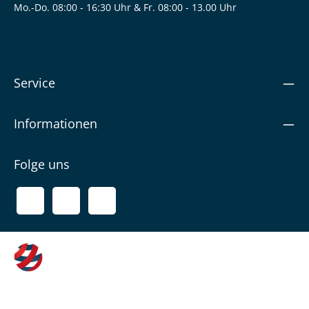
Mo.-Do. 08:00 - 16:30 Uhr & Fr. 08:00 - 13.00 Uhr
Service
Informationen
Folge uns