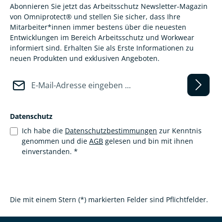
Abonnieren Sie jetzt das Arbeitsschutz Newsletter-Magazin
von Omniprotect® und stellen Sie sicher, dass Ihre
Mitarbeiter*innen immer bestens über die neuesten
Entwicklungen im Bereich Arbeitsschutz und Workwear
informiert sind. Erhalten Sie als Erste Informationen zu
neuen Produkten und exklusiven Angeboten.
E-Mail-Adresse*
Datenschutz
Ich habe die
Datenschutzbestimmungen
zur Kenntnis
genommen und die
AGB
gelesen und bin mit ihnen
einverstanden.
*
Die mit einem Stern (*) markierten Felder sind Pflichtfelder.