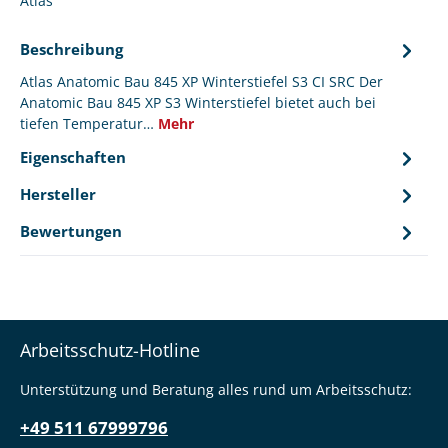
Atlas
Beschreibung
Atlas Anatomic Bau 845 XP Winterstiefel S3 CI SRC Der
Anatomic Bau 845 XP S3 Winterstiefel bietet auch bei
tiefen Temperatur…
Mehr
Eigenschaften
Hersteller
Bewertungen
Arbeitsschutz-Hotline
Unterstützung und Beratung alles rund um Arbeitsschutz:
+49 511 67999796