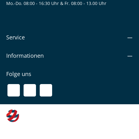
Mo.-Do. 08:00 - 16:30 Uhr & Fr. 08:00 - 13.00 Uhr
Service
Informationen
Folge uns