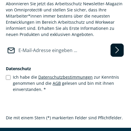
Abonnieren Sie jetzt das Arbeitsschutz Newsletter-Magazin
von Omniprotect® und stellen Sie sicher, dass Ihre
Mitarbeiter*innen immer bestens über die neuesten
Entwicklungen im Bereich Arbeitsschutz und Workwear
informiert sind. Erhalten Sie als Erste Informationen zu
neuen Produkten und exklusiven Angeboten.
E-Mail-Adresse*
Datenschutz
Ich habe die
Datenschutzbestimmungen
zur Kenntnis
genommen und die
AGB
gelesen und bin mit ihnen
einverstanden.
*
Die mit einem Stern (*) markierten Felder sind Pflichtfelder.