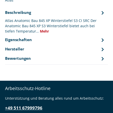
Atlas
Beschreibung
Atlas Anatomic Bau 845 XP Winterstiefel S3 CI SRC Der
Anatomic Bau 845 XP S3 Winterstiefel bietet auch bei
tiefen Temperatur…
Mehr
Eigenschaften
Hersteller
Bewertungen
Arbeitsschutz-Hotline
Unterstützung und Beratung alles rund um Arbeitsschutz:
+49 511 67999796